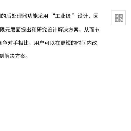
们的后处理器功能采用
“
工业级
”
设计，因
限元层面提出和研究设计解决方案，从而节
竞争对手相比，用户可以在更短的时间内改
到解决方案。