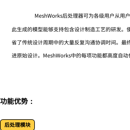
MeshWorks
后处理器可为各级用户从用
此生成的模型能够支持包含设计制造工艺的研发。
省了传统设计周期中的大量反复沟通协调时间。最
进原始设计。
MeshWorks
中的每项功能都高度自动
功能优势：
后处理模块