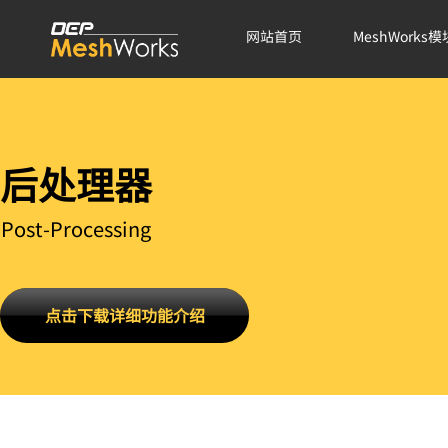
网站首页
MeshWorks模
后处理器
Post-Processing
点击下载详细功能介绍