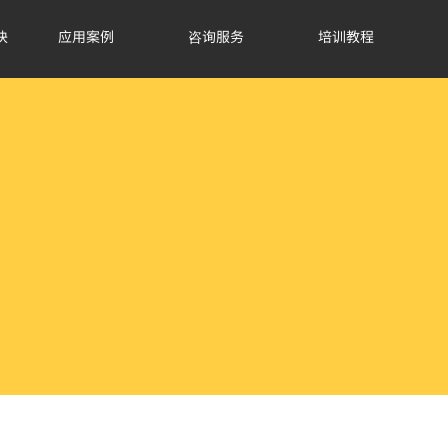
块
应用案例
咨询服务
培训教程