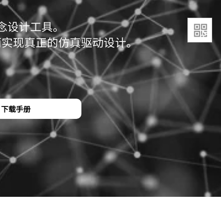
念设计工具。
而实现真正的仿真驱动设计。
下载手册