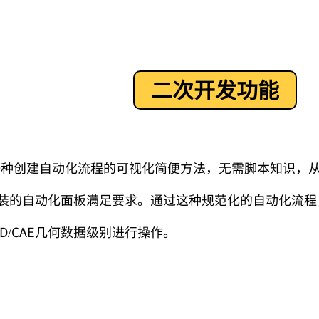
二次开发功能
一种创建自动化流程的可视化简便方法，无需脚本知识，
装的自动化面板满足要求。通过这种规范化的自动化流程
D/CAE
几何数据级别进行操作。