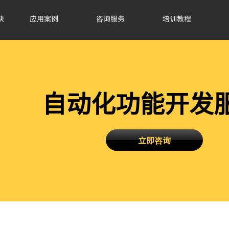
块
应用案例
咨询服务
培训教程
自动化功能开发
立即咨询