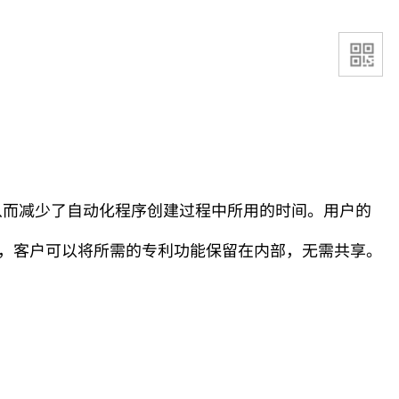
从而减少了自动化程序创建过程中所用的时间。用户的
，客户可以将所需的专利功能保留在内部，无需共享。