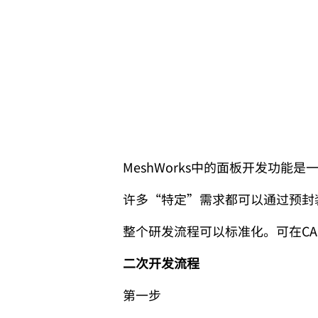
MeshWorks
中的面板开发功能是
许多“特定”需求都可以通过预封
整个研发流程可以标准化。可在
CA
二次开发流程
第一步