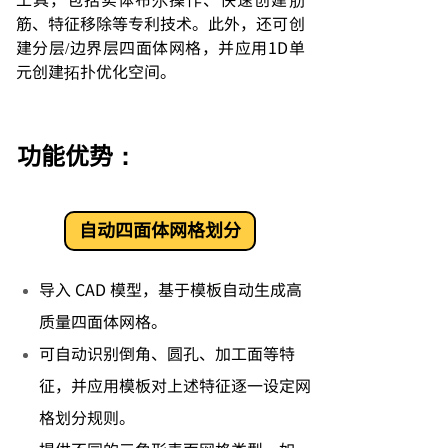
筋、特征移除等专利技术。此外，还可创
建分层/边界层四面体网格，并应用1D单
元创建拓扑优化空间。
功能优势：
自动四面体网格划分
导入 CAD 模型，基于模板自动生成高
质量四面体网格。
可自动识别倒角、圆孔、加工面等特
征，并应用模板对上述特征逐一设定网
格划分规则。