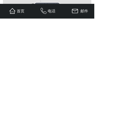
首页
电话
邮件
姓名
*
邮箱
*
电话
*