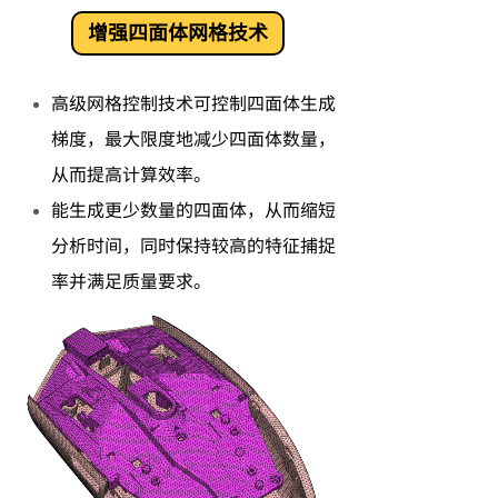
增强四面体网格技术
高级网格控制技术可控制四面体生成
梯度，最大限度地减少四面体数量，
从而提高计算效率。
能生成更少数量的四面体，从而缩短
分析时间，同时保持较高的特征捕捉
率并满足质量要求。