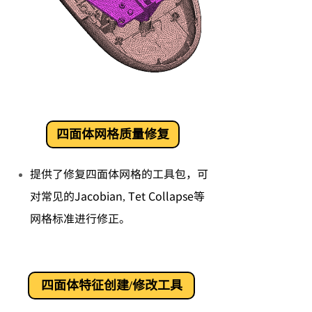
四面体网格质量修复
提供了修复四面体网格的工具包，可
对常见的Jacobian, Tet Collapse等
网格标准进行修正。
四面体特征创建/修改工具