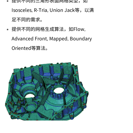
提供不同的三角形表面网格类型，如
Isosceles, R-Tria, Union Jack等，以满
足不同的需求。
提供不同的网格生成算法，如Flow,
Advanced Front, Mapped, Boundary
Oriented等算法。