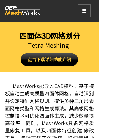
四面体3D网格划分
Tetra Meshing
点击下载详细功能介绍
MeshWorks能导入CAD模型，基于模
板自动生成高质量四面体网格，自动识别
并设定特征网格规则。提供多种三角形表
面网格类型和网格生成算法。其高级网格
控制技术可优化四面体生成，减少数量提
高效率。同时，MeshWorks具备网格质
量修复工具，以及四面体特征创建/修改
工具，包括实体布尔操作、快速创建肋