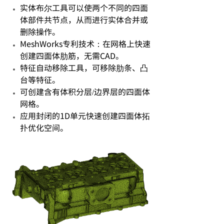
实体布尔工具可以使两个不同的四面
体部件共节点，从而进行实体合并或
删除操作。
MeshWorks专利技术：在网格上快速
创建四面体肋筋，无需CAD。
特征自动移除工具，可移除肋条、凸
台等特征。
可创建含有体积分层/边界层的四面体
网格。
应用封闭的1D单元快速创建四面体拓
扑优化空间。