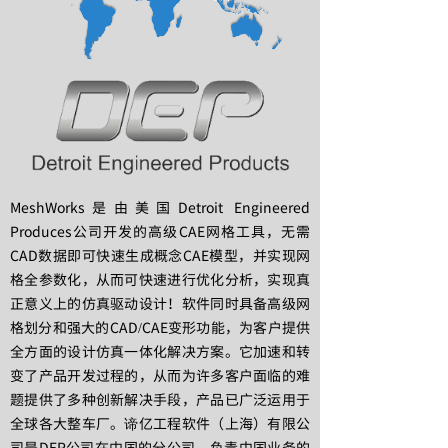
MeshWorks是由美国Detroit Engineered
Produces公司开发的高级CAE网格工具，无需
CAD数据即可快速生成概念CAE模型，并实现网
格全参数化，从而可快速进行优化分析，实现真
正意义上的仿真驱动设计！软件同时具备高级网
格划分和强大的CAD/CAE变形功能，为客户提供
全方面的设计仿真一体化解决方案。它加速和转
变了产品开发过程的，从而为许多客户面临的难
题提供了多种创新解决手段，产品已广泛运用于
全球各大整车厂。谛亿工程软件（上海）有限公
司是DEP公司在中国的分公司，负责中国业务的