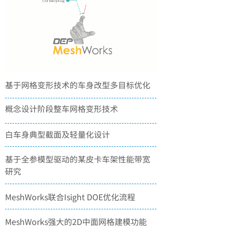
基于网格变形技术的车身改型多目标优化
概念设计阶段整车网格变形技术
白车身典型截面及轻量化设计
基于全参模型驱动的某皮卡车架性能带宽
研究
MeshWorks联合Isight DOE优化流程
MeshWorks强大的2D中面网格建模功能