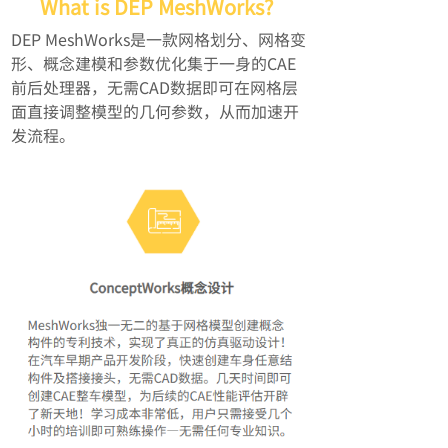
What is DEP
MeshWorks?
DEP MeshWorks是一款网格划分、网格变
形、概念建模和参数优化集于一身的CAE
前后处理器，无需CAD数据即可在网格层
面直接调整模型的几何参数，从而加速开
发流程。