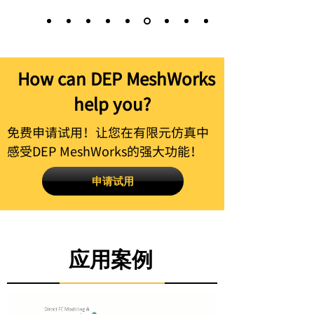
How can DEP MeshWorks
help you?
免费申请试用！让您在有限元仿真中
感受DEP MeshWorks的强大功能！
申请试用
应用案例